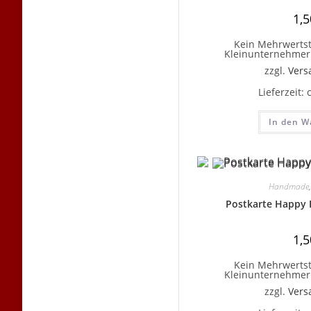
1,
Kein Mehrwertst
Kleinunternehmer 
zzgl.
Vers
Lieferzeit:
In den W
Handmade
Postkarte Happy 
1,
Kein Mehrwertst
Kleinunternehmer 
zzgl.
Vers