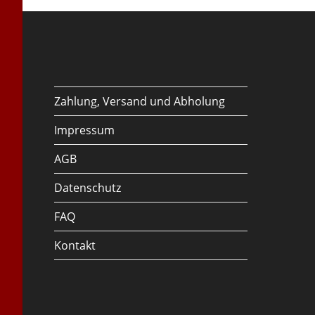
Zahlung, Versand und Abholung
Impressum
AGB
Datenschutz
FAQ
Kontakt