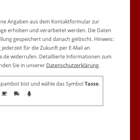
eine Angaben aus dem Kontaktformular zur
ge erhoben und verarbeitet werden. Die Daten
üllung gespeichert und danach gelöscht. Hinweis:
 jederzeit für die Zukunft per E-Mail an
de widerrufen. Detaillierte Informationen zum
nden Sie in unserer
Datenschutzerklärung
.
 Spambot bist und wähle das Symbol
Tasse
.