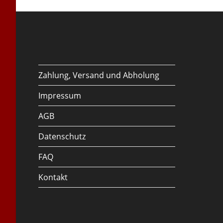
Zahlung, Versand und Abholung
Impressum
AGB
Datenschutz
FAQ
Kontakt