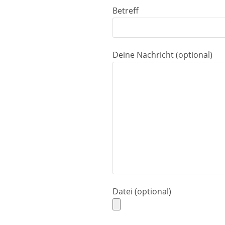
Betreff
Deine Nachricht (optional)
Datei (optional)