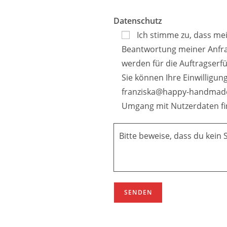
Datenschutz
Ich stimme zu, dass m
Beantwortung meiner Anfra
werden für die Auftragserf
Sie können Ihre Einwilligung
franziska@happy-handmade.
Umgang mit Nutzerdaten fi
Bitte beweise, dass du kein