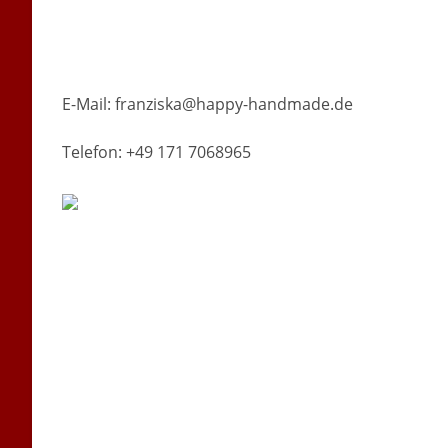
E-Mail: franziska@happy-handmade.de
Telefon: +49 171 7068965