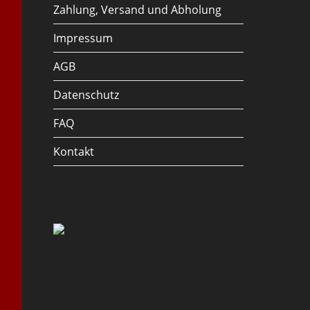
Zahlung, Versand und Abholung
Impressum
AGB
Datenschutz
FAQ
Kontakt