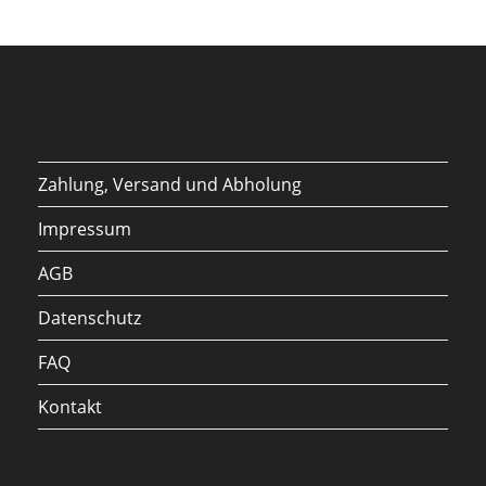
Zahlung, Versand und Abholung
Impressum
AGB
Datenschutz
FAQ
Kontakt