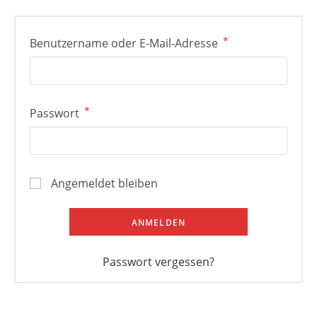
*
Erforderlich
Benutzername oder E-Mail-Adresse
*
Erforderlich
Passwort
Angemeldet bleiben
ANMELDEN
Passwort vergessen?