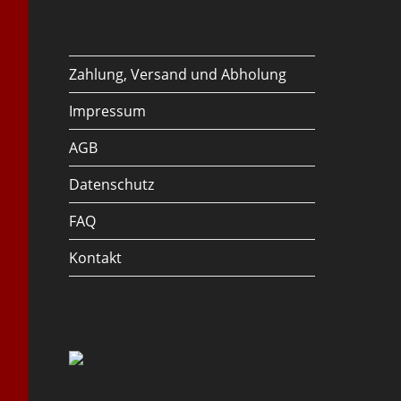
Zahlung, Versand und Abholung
Impressum
AGB
Datenschutz
FAQ
Kontakt