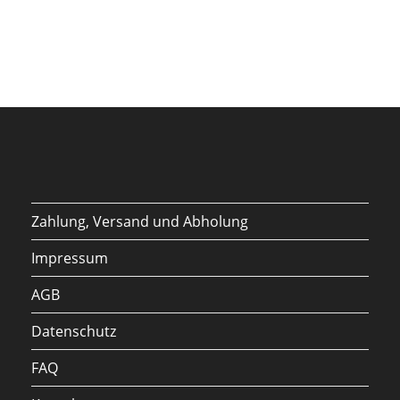
Zahlung, Versand und Abholung
Impressum
AGB
Datenschutz
FAQ