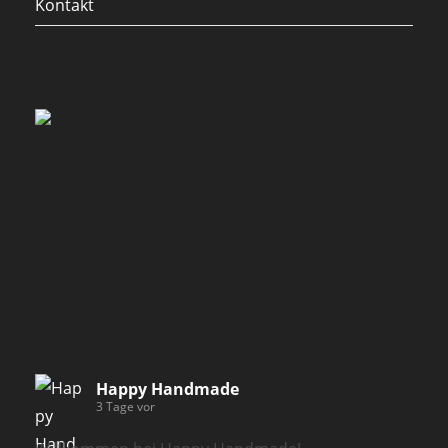
Kontakt
Happy Handmade
3 Tage vor