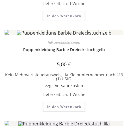
Lieferzeit:
ca. 1 Woche
In den Warenkorb
Häkelprodukte
,
Kinder
Puppenkleidung Barbie Dreieckstuch gelb
5,00
€
Kein Mehrwertsteuerausweis, da Kleinunternehmer nach §19
(1) UStG.
zzgl.
Versandkosten
Lieferzeit:
ca. 1 Woche
In den Warenkorb