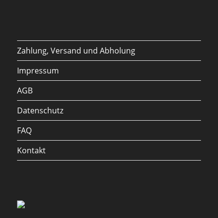
Zahlung, Versand und Abholung
Impressum
AGB
Datenschutz
FAQ
Kontakt