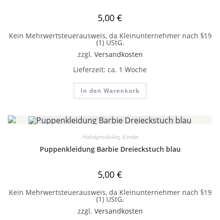
5,00
€
Kein Mehrwertsteuerausweis, da Kleinunternehmer nach §19
(1) UStG.
zzgl.
Versandkosten
Lieferzeit:
ca. 1 Woche
In den Warenkorb
Häkelprodukte
,
Kinder
Puppenkleidung Barbie Dreieckstuch blau
5,00
€
Kein Mehrwertsteuerausweis, da Kleinunternehmer nach §19
(1) UStG.
zzgl.
Versandkosten