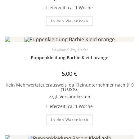
Lieferzeit:
ca. 1 Woche
In den Warenkorb
Häkelprodukte
,
Kinder
Puppenkleidung Barbie Kleid orange
5,00
€
Kein Mehrwertsteuerausweis, da Kleinunternehmer nach §19
(1) UStG.
zzgl.
Versandkosten
Lieferzeit:
ca. 1 Woche
In den Warenkorb