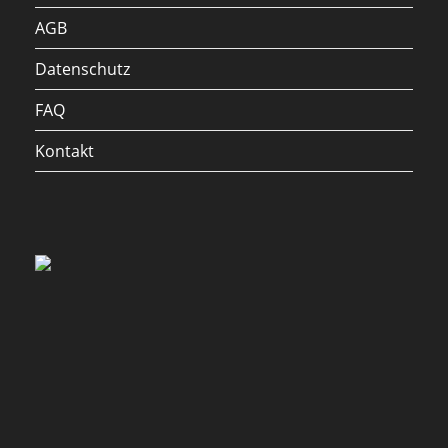
AGB
Datenschutz
FAQ
Kontakt