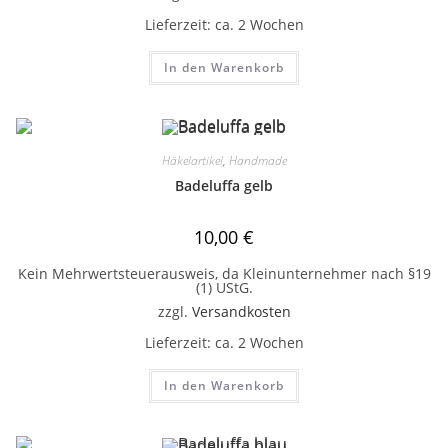
Lieferzeit:
ca. 2 Wochen
In den Warenkorb
Häkelartikel
,
Handmade
Badeluffa gelb
10,00
€
Kein Mehrwertsteuerausweis, da Kleinunternehmer nach §19
(1) UStG.
zzgl.
Versandkosten
Lieferzeit:
ca. 2 Wochen
In den Warenkorb