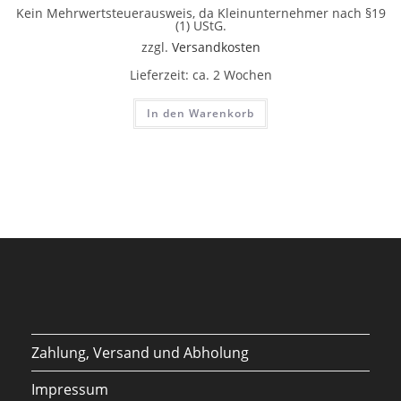
Kein Mehrwertsteuerausweis, da Kleinunternehmer nach §19
(1) UStG.
zzgl.
Versandkosten
Lieferzeit:
ca. 2 Wochen
In den Warenkorb
Zahlung, Versand und Abholung
Impressum