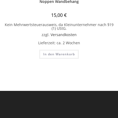
Noppen Wandbehang
15,00
€
Kein Mehrwertsteuerausweis, da Kleinunternehmer nach §19
(1) UStG.
zzgl.
Versandkosten
Lieferzeit:
ca. 2 Wochen
In den Warenkorb