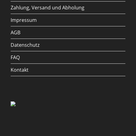
Zahlung, Versand und Abholung
Impressum
AGB
Datenschutz
FAQ
Kontakt