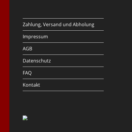
Zahlung, Versand und Abholung
Impressum
AGB
Datenschutz
FAQ
Kontakt