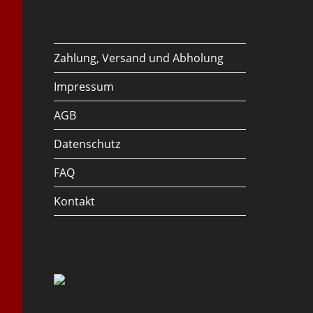
Zahlung, Versand und Abholung
Impressum
AGB
Datenschutz
FAQ
Kontakt