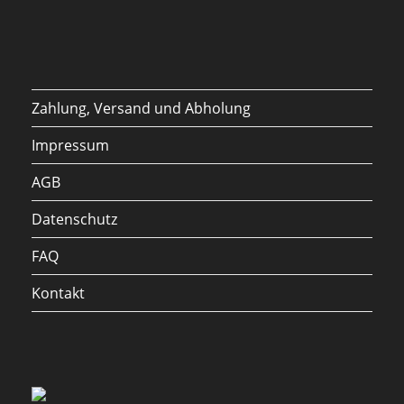
Zahlung, Versand und Abholung
Impressum
AGB
Datenschutz
FAQ
Kontakt