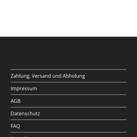
Zahlung, Versand und Abholung
Impressum
AGB
Datenschutz
FAQ