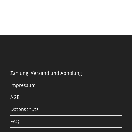
Zahlung, Versand und Abholung
Impressum
AGB
Datenschutz
FAQ