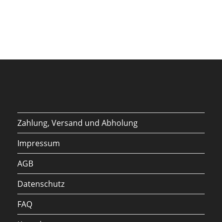
Zahlung, Versand und Abholung
Impressum
AGB
Datenschutz
FAQ