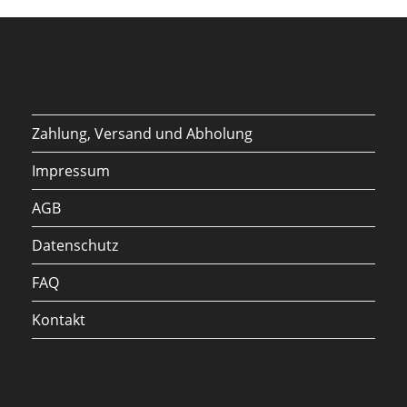
Zahlung, Versand und Abholung
Impressum
AGB
Datenschutz
FAQ
Kontakt