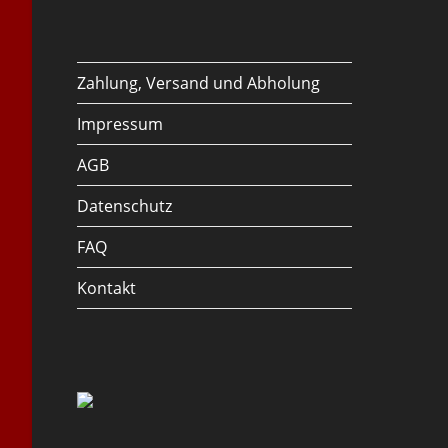
Zahlung, Versand und Abholung
Impressum
AGB
Datenschutz
FAQ
Kontakt