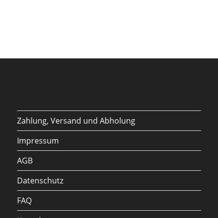
Zahlung, Versand und Abholung
Impressum
AGB
Datenschutz
FAQ