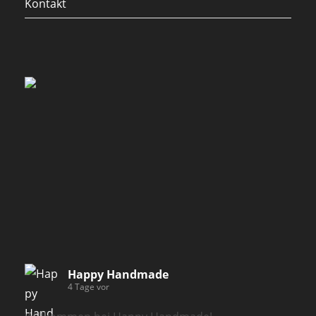
Kontakt
Happy Handmade
4 Tage vor