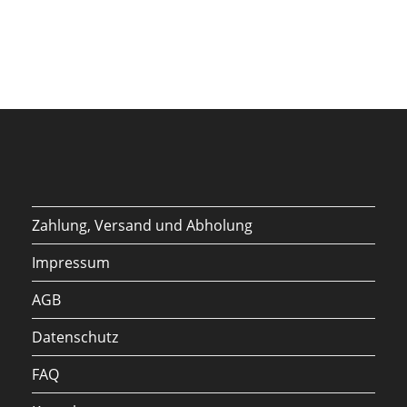
Zahlung, Versand und Abholung
Impressum
AGB
Datenschutz
FAQ