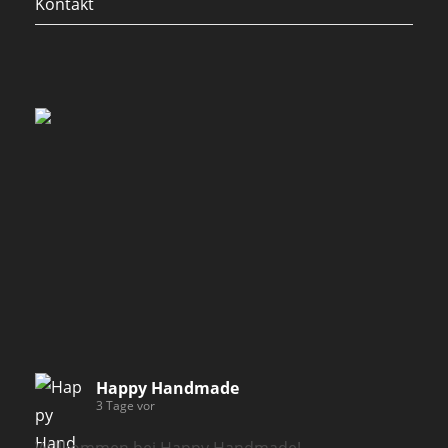
Kontakt
Happy Handmade
3 Tage vor