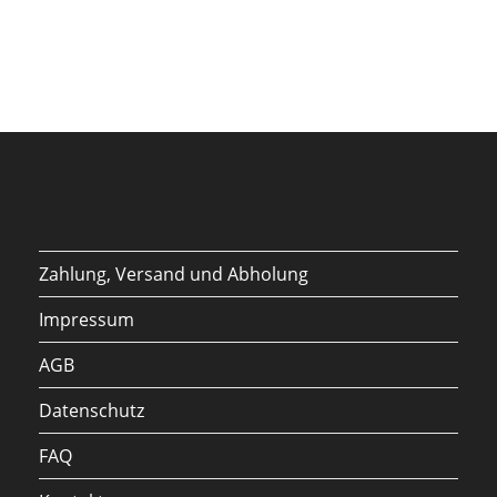
Zahlung, Versand und Abholung
Impressum
AGB
Datenschutz
FAQ