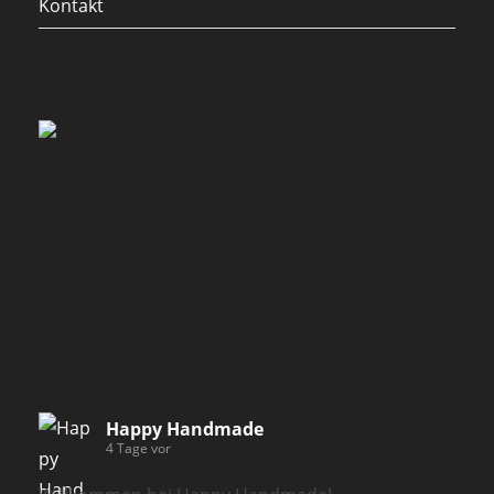
Kontakt
Happy Handmade
4 Tage vor