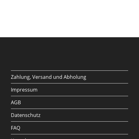
Zahlung, Versand und Abholung
Impressum
AGB
Datenschutz
FAQ