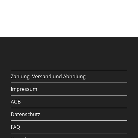
Zahlung, Versand und Abholung
Impressum
AGB
Datenschutz
FAQ