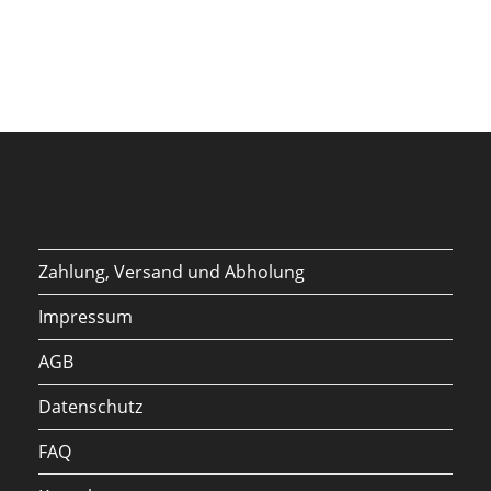
Zahlung, Versand und Abholung
Impressum
AGB
Datenschutz
FAQ