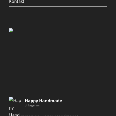
Kontakt
Happy Handmade
3 Tage vor