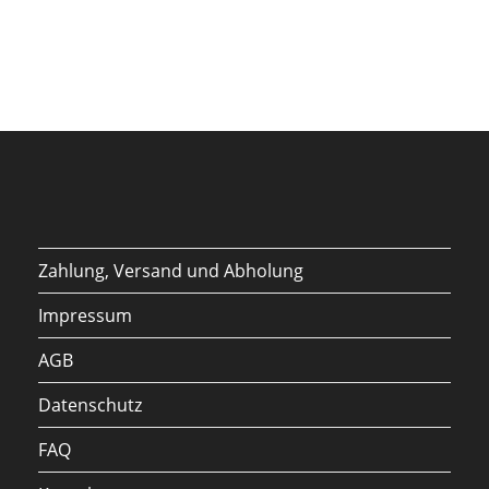
Zahlung, Versand und Abholung
Impressum
AGB
Datenschutz
FAQ