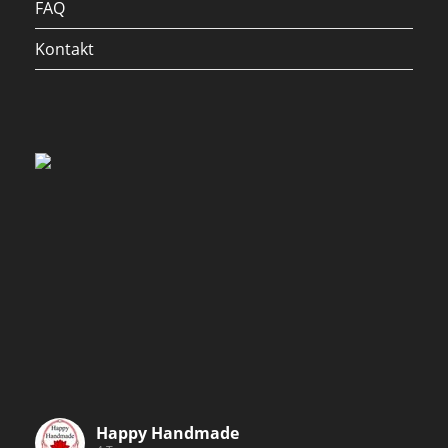
FAQ
Kontakt
Happy Handmade