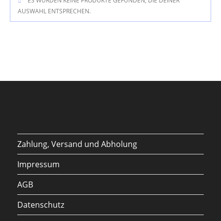
ES WURDEN KEINE PRODUKTE GEFUNDEN, DIE DEINER
AUSWAHL ENTSPRECHEN.
Zahlung, Versand und Abholung
Impressum
AGB
Datenschutz