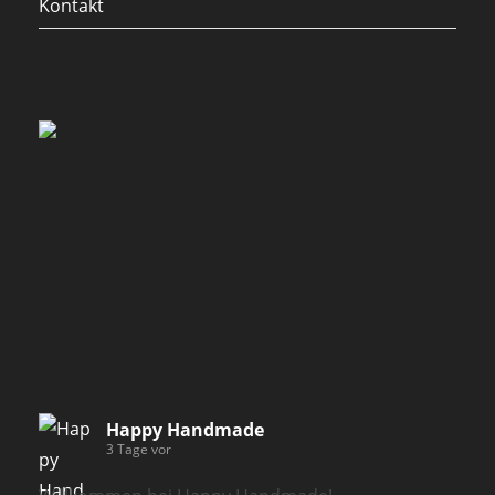
Kontakt
Happy Handmade
3 Tage vor