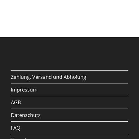
Zahlung, Versand und Abholung
Impressum
AGB
Datenschutz
FAQ