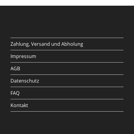
Zahlung, Versand und Abholung
Impressum
AGB
Datenschutz
FAQ
Kontakt