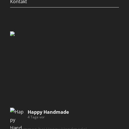
Kontakt
Happy Handmade
4 Tage vor