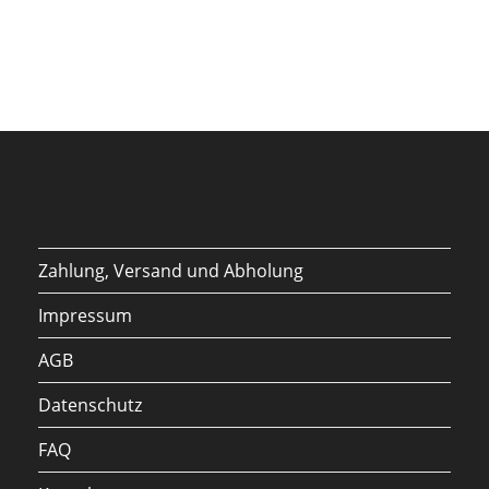
Zahlung, Versand und Abholung
Impressum
AGB
Datenschutz
FAQ