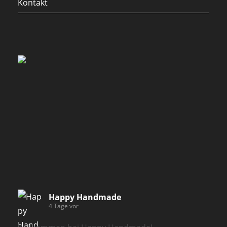
Kontakt
Happy Handmade
4 Tage vor