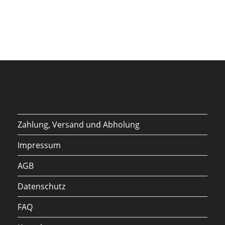
Zahlung, Versand und Abholung
Impressum
AGB
Datenschutz
FAQ