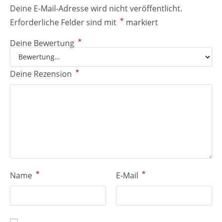
Deine E-Mail-Adresse wird nicht veröffentlicht.
*
Erforderliche Felder sind mit
markiert
*
Deine Bewertung
*
Deine Rezension
*
*
Name
E-Mail