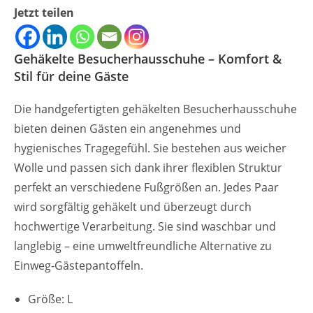
Jetzt teilen
Gehäkelte Besucherhausschuhe – Komfort &
Stil für deine Gäste
Die handgefertigten gehäkelten Besucherhausschuhe
bieten deinen Gästen ein angenehmes und
hygienisches Tragegefühl. Sie bestehen aus weicher
Wolle und passen sich dank ihrer flexiblen Struktur
perfekt an verschiedene Fußgrößen an. Jedes Paar
wird sorgfältig gehäkelt und überzeugt durch
hochwertige Verarbeitung. Sie sind waschbar und
langlebig – eine umweltfreundliche Alternative zu
Einweg-Gästepantoffeln.
Größe: L