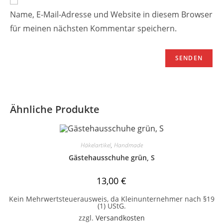
Name, E-Mail-Adresse und Website in diesem Browser
für meinen nächsten Kommentar speichern.
Ähnliche Produkte
Häkelartikel
,
Handmade
Gästehausschuhe grün, S
13,00
€
Kein Mehrwertsteuerausweis, da Kleinunternehmer nach §19
(1) UStG.
zzgl.
Versandkosten