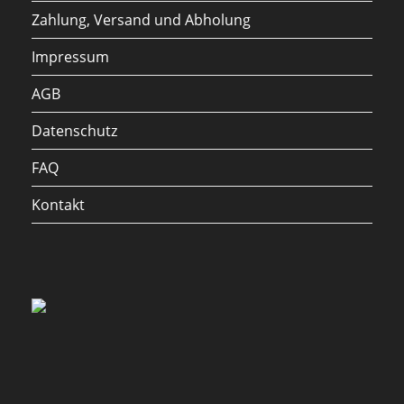
Zahlung, Versand und Abholung
Impressum
AGB
Datenschutz
FAQ
Kontakt