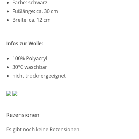
Farbe: schwarz
Fußlänge: ca. 30 cm
Breite: ca. 12 cm
Infos zur Wolle:
100% Polyacryl
30°C waschbar
nicht trocknergeeignet
Rezensionen
Es gibt noch keine Rezensionen.