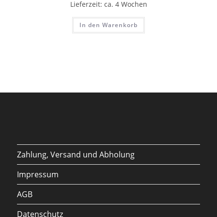
Lieferzeit:
ca. 4 Wochen
In den Warenkorb
Zahlung, Versand und Abholung
Impressum
AGB
Datenschutz