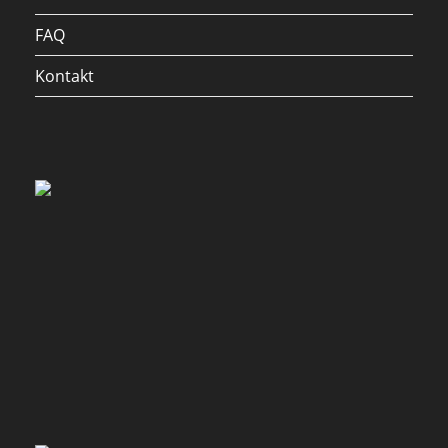
FAQ
Kontakt