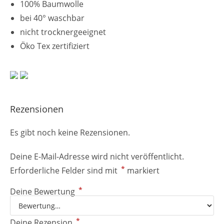
100% Baumwolle
bei 40° waschbar
nicht trocknergeeignet
Öko Tex zertifiziert
Rezensionen
Es gibt noch keine Rezensionen.
Deine E-Mail-Adresse wird nicht veröffentlicht.
*
Erforderliche Felder sind mit
markiert
*
Deine Bewertung
*
Deine Rezension