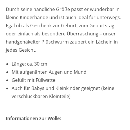
Durch seine handliche Größe passt er wunderbar in
kleine Kinderhände und ist auch ideal für unterwegs.
Egal ob als Geschenk zur Geburt, zum Geburtstag
oder einfach als besondere Überraschung – unser
handgehäkelter Plüschwurm zaubert ein Lächeln in
jedes Gesicht.
Länge: ca. 30 cm
Mit aufgenähten Augen und Mund
Gefüllt mit Füllwatte
Auch für Babys und Kleinkinder geeignet (keine
verschluckbaren Kleinteile)
Informationen zur Wolle: