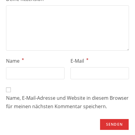
*
*
Name
E-Mail
Name, E-Mail-Adresse und Website in diesem Browser
für meinen nächsten Kommentar speichern.