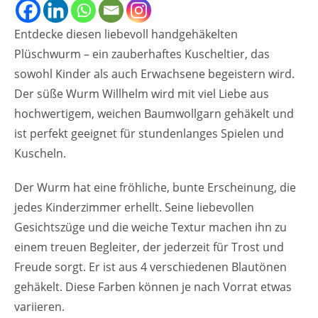
Entdecke diesen liebevoll handgehäkelten
Plüschwurm – ein zauberhaftes Kuscheltier, das
sowohl Kinder als auch Erwachsene begeistern wird.
Der süße Wurm Willhelm wird mit viel Liebe aus
hochwertigem, weichen Baumwollgarn gehäkelt und
ist perfekt geeignet für stundenlanges Spielen und
Kuscheln.
Der Wurm hat eine fröhliche, bunte Erscheinung, die
jedes Kinderzimmer erhellt. Seine liebevollen
Gesichtszüge und die weiche Textur machen ihn zu
einem treuen Begleiter, der jederzeit für Trost und
Freude sorgt. Er ist aus 4 verschiedenen Blautönen
gehäkelt. Diese Farben können je nach Vorrat etwas
variieren.