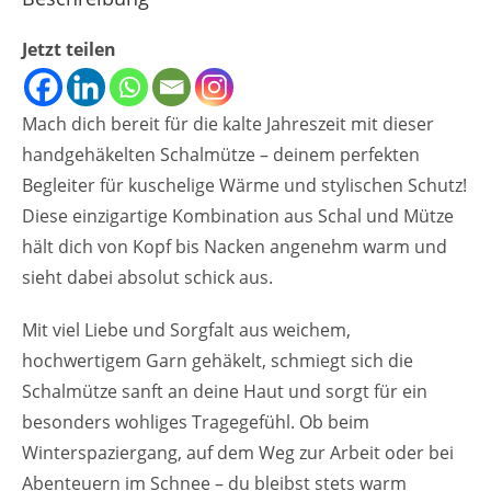
Jetzt teilen
Mach dich bereit für die kalte Jahreszeit mit dieser
handgehäkelten Schalmütze – deinem perfekten
Begleiter für kuschelige Wärme und stylischen Schutz!
Diese einzigartige Kombination aus Schal und Mütze
hält dich von Kopf bis Nacken angenehm warm und
sieht dabei absolut schick aus.
Mit viel Liebe und Sorgfalt aus weichem,
hochwertigem Garn gehäkelt, schmiegt sich die
Schalmütze sanft an deine Haut und sorgt für ein
besonders wohliges Tragegefühl. Ob beim
Winterspaziergang, auf dem Weg zur Arbeit oder bei
Abenteuern im Schnee – du bleibst stets warm