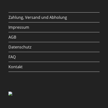
Zahlung, Versand und Abholung
Impressum
AGB
Datenschutz
FAQ
Kontakt