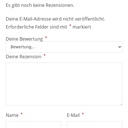
Es gibt noch keine Rezensionen.
Deine E-Mail-Adresse wird nicht veröffentlicht.
*
Erforderliche Felder sind mit
markiert
*
Deine Bewertung
*
Deine Rezension
*
*
Name
E-Mail