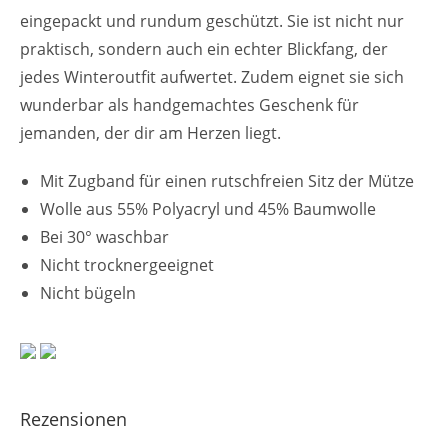
eingepackt und rundum geschützt. Sie ist nicht nur
praktisch, sondern auch ein echter Blickfang, der
jedes Winteroutfit aufwertet. Zudem eignet sie sich
wunderbar als handgemachtes Geschenk für
jemanden, der dir am Herzen liegt.
Mit Zugband für einen rutschfreien Sitz der Mütze
Wolle aus 55% Polyacryl und 45% Baumwolle
Bei 30° waschbar
Nicht trocknergeeignet
Nicht bügeln
Rezensionen