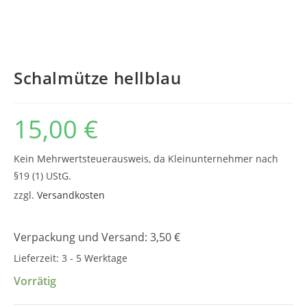
Schalmütze hellblau
15,00
€
Kein Mehrwertsteuerausweis, da Kleinunternehmer nach
§19 (1) UStG.
zzgl.
Versandkosten
Verpackung und Versand: 3,50 €
Lieferzeit:
3 - 5 Werktage
Vorrätig