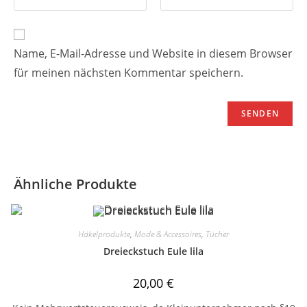
Name, E-Mail-Adresse und Website in diesem Browser
für meinen nächsten Kommentar speichern.
Ähnliche Produkte
Häkelprodukte
,
Mode & Accessoires
,
Tücher
Dreieckstuch Eule lila
20,00
€