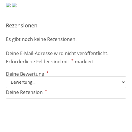
Rezensionen
Es gibt noch keine Rezensionen.
Deine E-Mail-Adresse wird nicht veröffentlicht.
*
Erforderliche Felder sind mit
markiert
*
Deine Bewertung
*
Deine Rezension