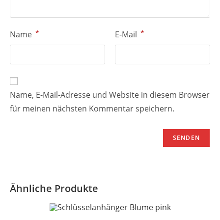
*
*
Name
E-Mail
Name, E-Mail-Adresse und Website in diesem Browser
für meinen nächsten Kommentar speichern.
Ähnliche Produkte