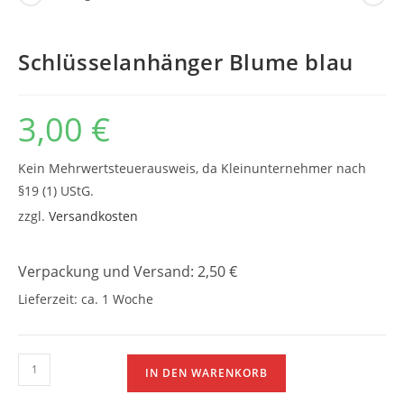
Schlüsselanhänger Blume blau
3,00
€
Kein Mehrwertsteuerausweis, da Kleinunternehmer nach
§19 (1) UStG.
zzgl.
Versandkosten
Verpackung und Versand: 2,50 €
Lieferzeit:
ca. 1 Woche
Schlüsselanhänger
IN DEN WARENKORB
Blume