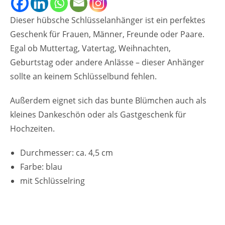
Dieser hübsche Schlüsselanhänger ist ein perfektes
Geschenk für Frauen, Männer, Freunde oder Paare.
Egal ob Muttertag, Vatertag, Weihnachten,
Geburtstag oder andere Anlässe – dieser Anhänger
sollte an keinem Schlüsselbund fehlen.
Außerdem eignet sich das bunte Blümchen auch als
kleines Dankeschön oder als Gastgeschenk für
Hochzeiten.
Durchmesser: ca. 4,5 cm
Farbe: blau
mit Schlüsselring