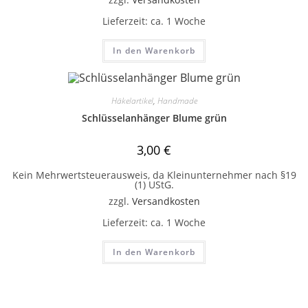
Lieferzeit:
ca. 1 Woche
In den Warenkorb
Häkelartikel
,
Handmade
Schlüsselanhänger Blume grün
3,00
€
Kein Mehrwertsteuerausweis, da Kleinunternehmer nach §19
(1) UStG.
zzgl.
Versandkosten
Lieferzeit:
ca. 1 Woche
In den Warenkorb