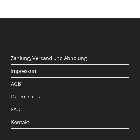
Zahlung, Versand und Abholung
Impressum
AGB
Datenschutz
FAQ
Kontakt