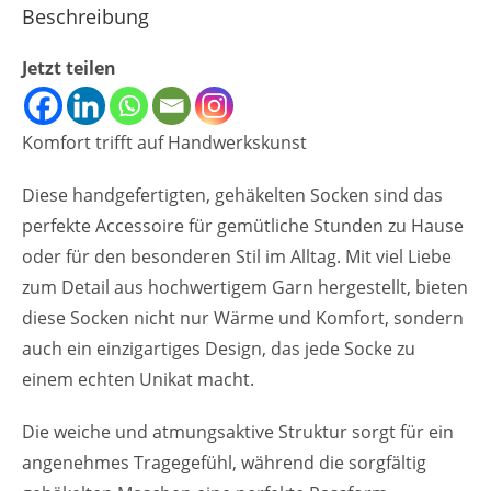
Beschreibung
Jetzt teilen
Komfort trifft auf Handwerkskunst
Diese handgefertigten, gehäkelten Socken sind das
perfekte Accessoire für gemütliche Stunden zu Hause
oder für den besonderen Stil im Alltag. Mit viel Liebe
zum Detail aus hochwertigem Garn hergestellt, bieten
diese Socken nicht nur Wärme und Komfort, sondern
auch ein einzigartiges Design, das jede Socke zu
einem echten Unikat macht.
Die weiche und atmungsaktive Struktur sorgt für ein
angenehmes Tragegefühl, während die sorgfältig