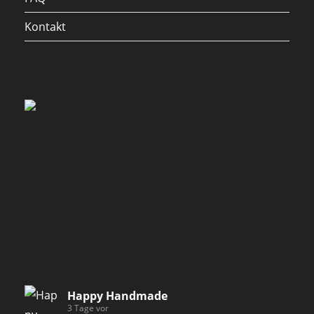
Kontakt
Happy Handmade
3 Tage vor