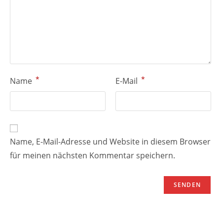
*
*
Name
E-Mail
Name, E-Mail-Adresse und Website in diesem Browser
für meinen nächsten Kommentar speichern.