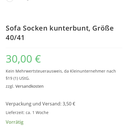
Sofa Socken kunterbunt, Größe
40/41
30,00
€
Kein Mehrwertsteuerausweis, da Kleinunternehmer nach
§19 (1) UStG.
zzgl.
Versandkosten
Verpackung und Versand: 3,50 €
Lieferzeit:
ca. 1 Woche
Vorrätig