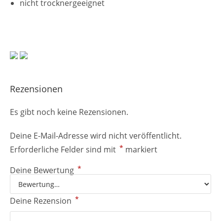
nicht trocknergeeignet
Rezensionen
Es gibt noch keine Rezensionen.
Deine E-Mail-Adresse wird nicht veröffentlicht.
*
Erforderliche Felder sind mit
markiert
*
Deine Bewertung
*
Deine Rezension