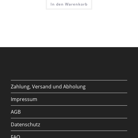
In den Warenkorb
Zahlung, Versand und Abholung
Impressum
AGB
Datenschutz
FAQ