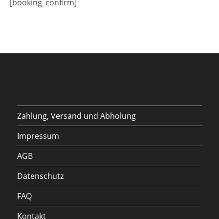
[booking_confirm]
Zahlung, Versand und Abholung
Impressum
AGB
Datenschutz
FAQ
Kontakt