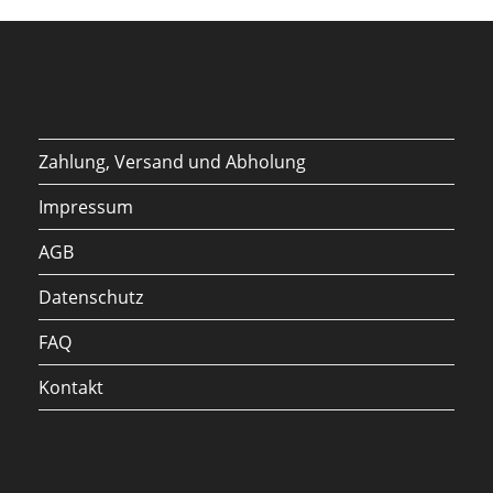
Zahlung, Versand und Abholung
Impressum
AGB
Datenschutz
FAQ
Kontakt