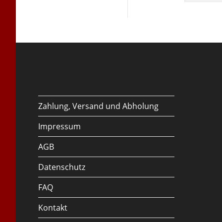
Zahlung, Versand und Abholung
Impressum
AGB
Datenschutz
FAQ
Kontakt