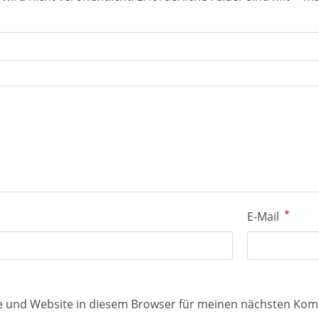
*
E-Mail
e und Website in diesem Browser für meinen nächsten Kom