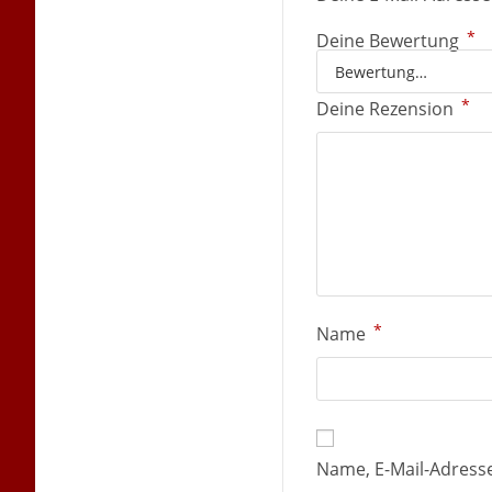
*
Deine Bewertung
*
Deine Rezension
*
Name
Name, E-Mail-Adress