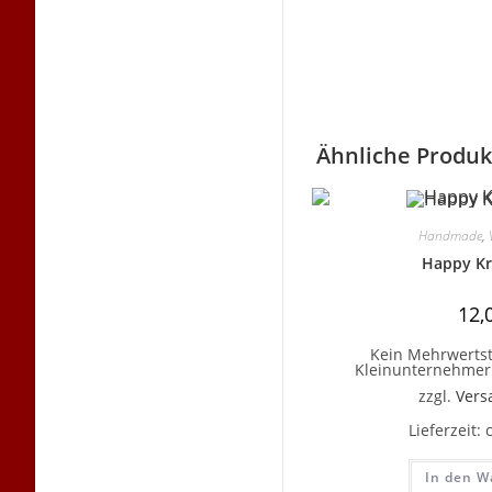
Ähnliche Produk
Handmade
,
Happy Kr
12,
Kein Mehrwertst
Kleinunternehmer 
zzgl.
Vers
Lieferzeit:
In den W