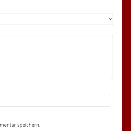
mentar speichern.