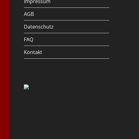
Impressum
AGB
Datenschutz
FAQ
Kontakt