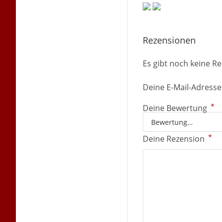
Rezensionen
Es gibt noch keine R
Deine E-Mail-Adresse 
*
Deine Bewertung
*
Deine Rezension