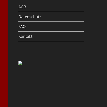
AGB
Datenschutz
FAQ
Kontakt