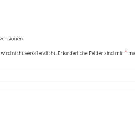
ezensionen.
*
wird nicht veröffentlicht.
Erforderliche Felder sind mit
ma