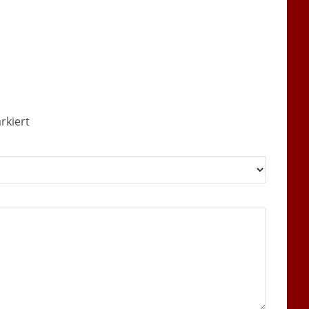
rkiert