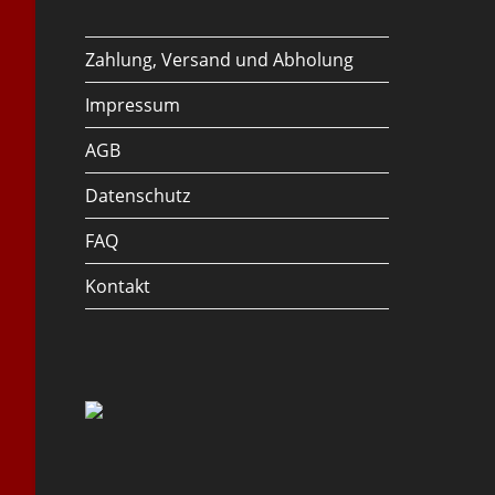
Zahlung, Versand und Abholung
Impressum
AGB
Datenschutz
FAQ
Kontakt