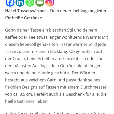
Häkel-Tassenwärmer – Dein neuer Lieblingsbegleiter
für heiße Getränke
Gönn deiner Tasse ein bisschen Stil und deinem
Kaffee oder Tee etwas länger wohltuende Wärme! Mit
diesem liebevoll gehäkelten Tassenwärmer wird jede
Tasse zu einem kleinen Blickfang. Ob gemütlich auf
der Couch, beim Arbeiten am Schreibtisch oder für
den nächsten Ausflug – dein Getränk bleibt länger
warm und deine Hände geschützt. Der Wärmer
besteht aus weichem Garn und passt dank seines
flexiblen Designs auf Tassen mit einem Durchmesser
von ca. 8,5 cm. Perfekt auch als Geschenk für alle, die
heiße Getränke lieben!
Für Tassen mit einem Durchmesser von ca. 8,5 cm