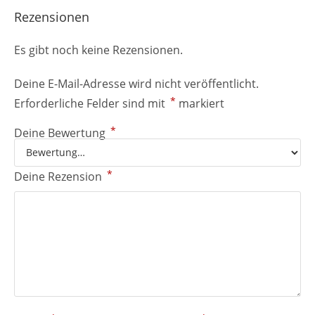
Rezensionen
Es gibt noch keine Rezensionen.
Deine E-Mail-Adresse wird nicht veröffentlicht.
*
Erforderliche Felder sind mit
markiert
*
Deine Bewertung
*
Deine Rezension