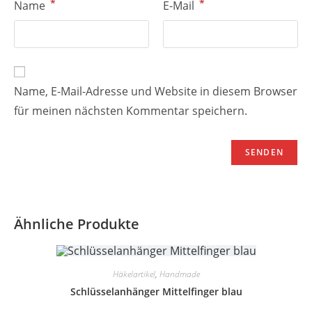
*
*
Name
E-Mail
Name, E-Mail-Adresse und Website in diesem Browser
für meinen nächsten Kommentar speichern.
Ähnliche Produkte
Häkelartikel
,
Handmade
Schlüsselanhänger Mittelfinger blau