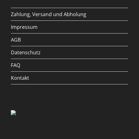
Zahlung, Versand und Abholung
Impressum
AGB
Datenschutz
FAQ
Kontakt