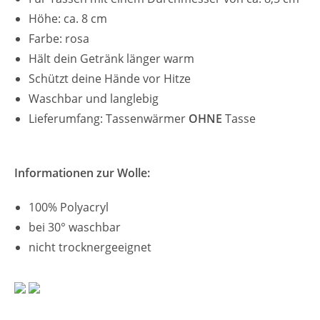
Höhe: ca. 8 cm
Farbe: rosa
Hält dein Getränk länger warm
Schützt deine Hände vor Hitze
Waschbar und langlebig
Lieferumfang: Tassenwärmer
OHNE
Tasse
Informationen zur Wolle:
100% Polyacryl
bei 30° waschbar
nicht trocknergeeignet