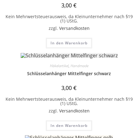
3,00
€
Kein Mehrwertsteuerausweis, da Kleinunternehmer nach §19
(1) UStG.
zzgl.
Versandkosten
In den Warenkorb
Häkelartikel
,
Handmade
Schlüsselanhänger Mittelfinger schwarz
3,00
€
Kein Mehrwertsteuerausweis, da Kleinunternehmer nach §19
(1) UStG.
zzgl.
Versandkosten
In den Warenkorb