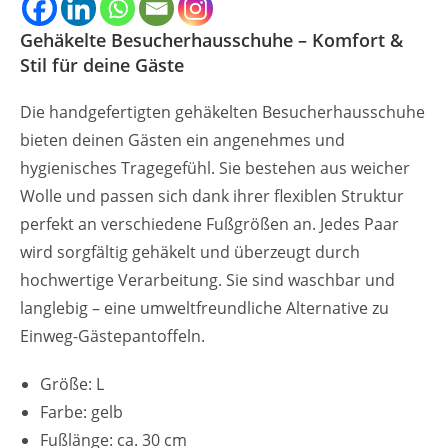
Gehäkelte Besucherhausschuhe – Komfort &
Stil für deine Gäste
Die handgefertigten gehäkelten Besucherhausschuhe
bieten deinen Gästen ein angenehmes und
hygienisches Tragegefühl. Sie bestehen aus weicher
Wolle und passen sich dank ihrer flexiblen Struktur
perfekt an verschiedene Fußgrößen an. Jedes Paar
wird sorgfältig gehäkelt und überzeugt durch
hochwertige Verarbeitung. Sie sind waschbar und
langlebig – eine umweltfreundliche Alternative zu
Einweg-Gästepantoffeln.
Größe: L
Farbe: gelb
Fußlänge: ca. 30 cm