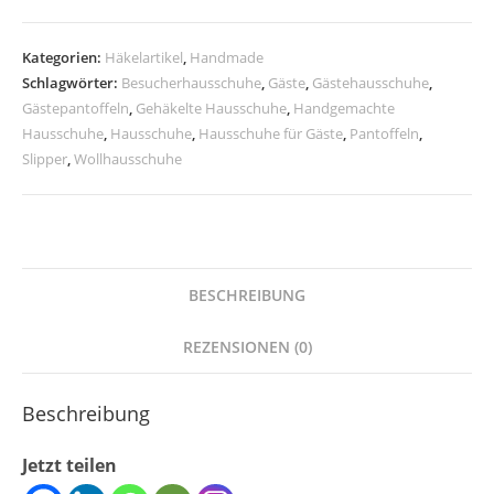
Kategorien:
Häkelartikel
,
Handmade
Schlagwörter:
Besucherhausschuhe
,
Gäste
,
Gästehausschuhe
,
Gästepantoffeln
,
Gehäkelte Hausschuhe
,
Handgemachte
Hausschuhe
,
Hausschuhe
,
Hausschuhe für Gäste
,
Pantoffeln
,
Slipper
,
Wollhausschuhe
BESCHREIBUNG
REZENSIONEN (0)
Beschreibung
Jetzt teilen