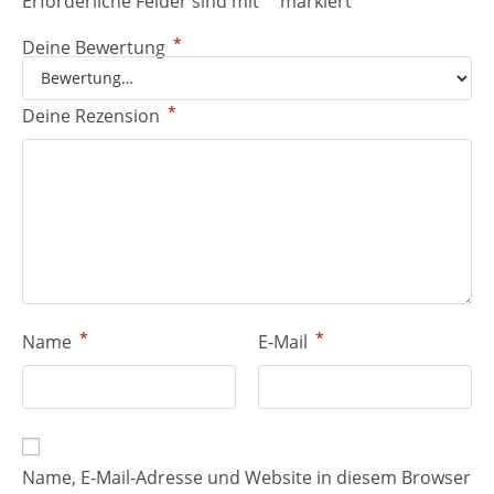
Erforderliche Felder sind mit
markiert
*
Deine Bewertung
*
Deine Rezension
*
*
Name
E-Mail
Name, E-Mail-Adresse und Website in diesem Browser