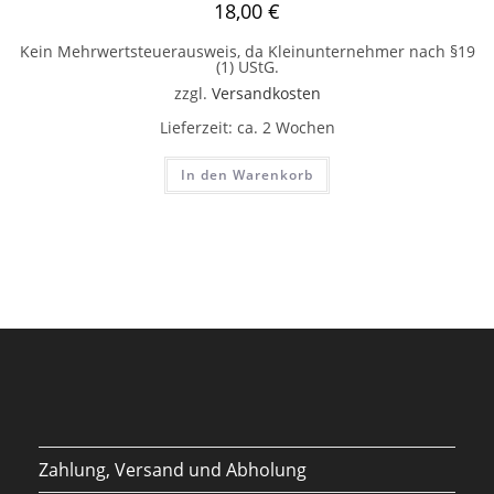
18,00
€
Kein Mehrwertsteuerausweis, da Kleinunternehmer nach §19
(1) UStG.
zzgl.
Versandkosten
Lieferzeit:
ca. 2 Wochen
In den Warenkorb
Zahlung, Versand und Abholung