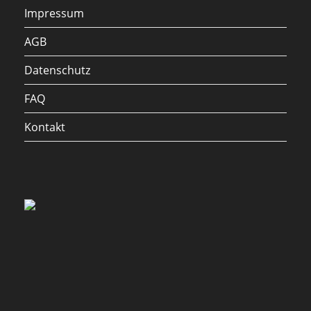
Impressum
AGB
Datenschutz
FAQ
Kontakt