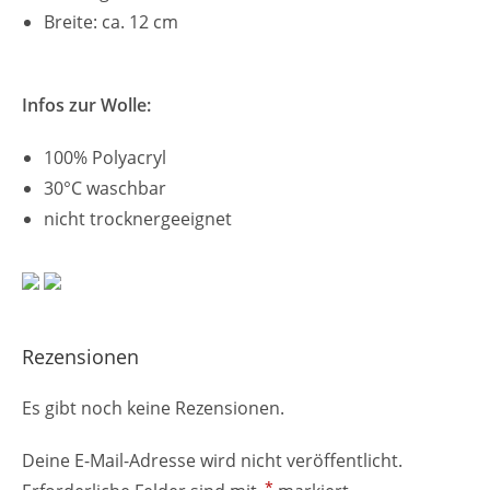
Breite: ca. 12 cm
Infos zur Wolle:
100% Polyacryl
30°C waschbar
nicht trocknergeeignet
Rezensionen
Es gibt noch keine Rezensionen.
Deine E-Mail-Adresse wird nicht veröffentlicht.
*