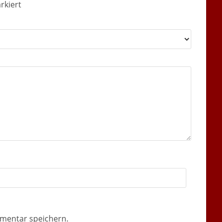
rkiert
mentar speichern.