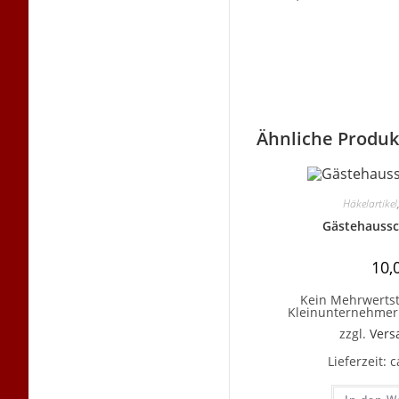
Ähnliche Produk
Häkelartikel
Gästehaussc
10,
Kein Mehrwertst
Kleinunternehmer 
zzgl.
Vers
Lieferzeit:
c