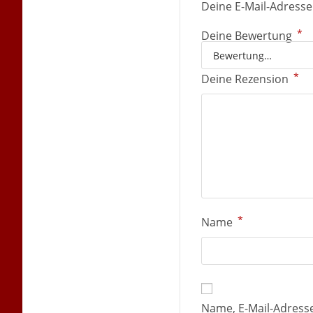
Deine E-Mail-Adresse 
*
Deine Bewertung
*
Deine Rezension
*
Name
Name, E-Mail-Adress