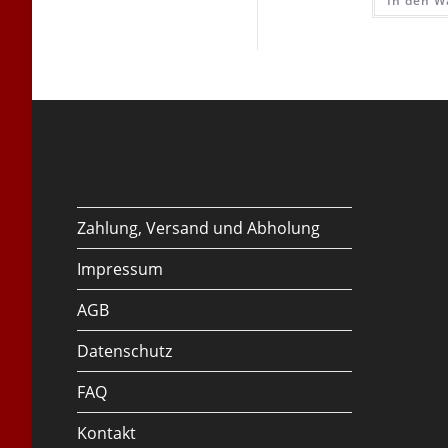
In den W
Zahlung, Versand und Abholung
Impressum
AGB
Datenschutz
FAQ
Kontakt