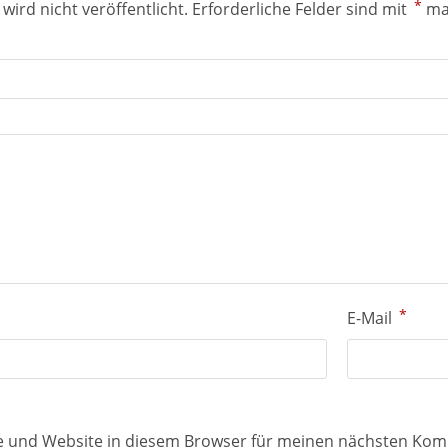
*
wird nicht veröffentlicht.
Erforderliche Felder sind mit
ma
*
E-Mail
e und Website in diesem Browser für meinen nächsten Kom