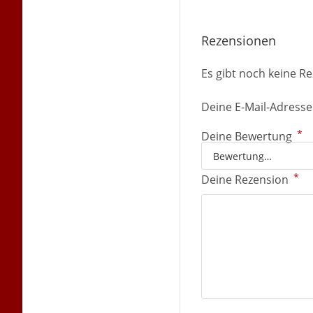
Rezensionen
Es gibt noch keine R
Deine E-Mail-Adresse 
*
Deine Bewertung
*
Deine Rezension