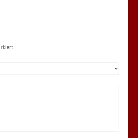
rkiert