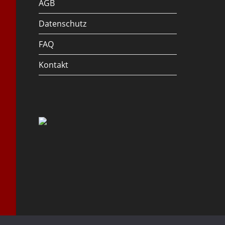
AGB
Datenschutz
FAQ
Kontakt