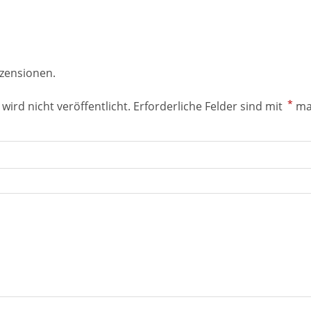
ezensionen.
*
wird nicht veröffentlicht.
Erforderliche Felder sind mit
ma