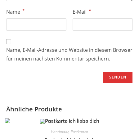
*
*
Name
E-Mail
Name, E-Mail-Adresse und Website in diesem Browser
für meinen nächsten Kommentar speichern.
Ähnliche Produkte
Handmade
,
Postkarten