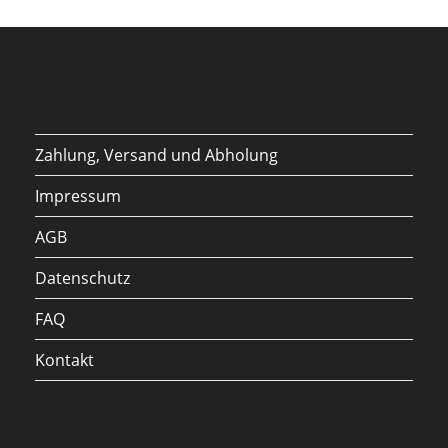
Zahlung, Versand und Abholung
Impressum
AGB
Datenschutz
FAQ
Kontakt