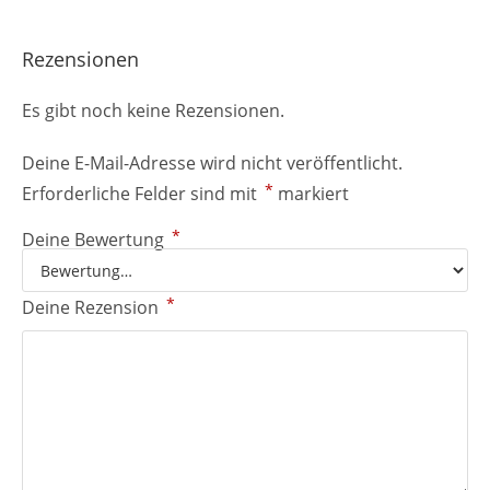
Rezensionen
Es gibt noch keine Rezensionen.
Deine E-Mail-Adresse wird nicht veröffentlicht.
*
Erforderliche Felder sind mit
markiert
*
Deine Bewertung
*
Deine Rezension