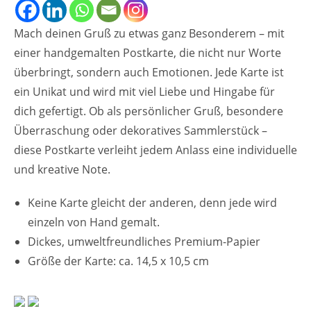
Mach deinen Gruß zu etwas ganz Besonderem – mit
einer handgemalten Postkarte, die nicht nur Worte
überbringt, sondern auch Emotionen. Jede Karte ist
ein Unikat und wird mit viel Liebe und Hingabe für
dich gefertigt. Ob als persönlicher Gruß, besondere
Überraschung oder dekoratives Sammlerstück –
diese Postkarte verleiht jedem Anlass eine individuelle
und kreative Note.
Keine Karte gleicht der anderen, denn jede wird
einzeln von Hand gemalt.
Dickes, umweltfreundliches Premium-Papier
Größe der Karte: ca. 14,5 x 10,5 cm