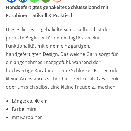
Handgefertigtes gehäkeltes Schlüsselband mit
Karabiner – Stilvoll & Praktisch
Dieses liebevoll gehäkelte Schlüsselband ist der
perfekte Begleiter für den Alltag! Es vereint
Funktionalität mit einem einzigartigen,
handgefertigten Design. Das weiche Garn sorgt für
ein angenehmes Tragegefühl, während der
hochwertige Karabiner deine Schlüssel, Karten oder
kleine Accessoires sicher hält. Perfekt als Geschenk
oder um sich selbst eine kleine Freude zu machen!
Länge: ca. 40 cm
Farbe: mint
mit Karabiner