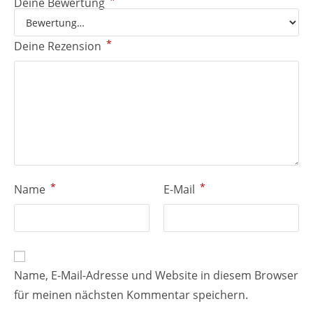
*
Deine Bewertung
*
Deine Rezension
*
*
Name
E-Mail
Name, E-Mail-Adresse und Website in diesem Browser
für meinen nächsten Kommentar speichern.