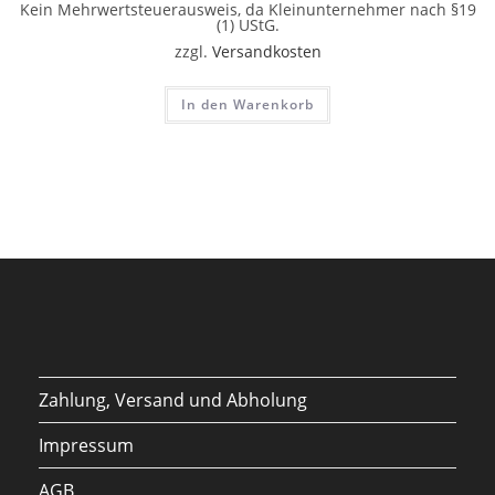
Kein Mehrwertsteuerausweis, da Kleinunternehmer nach §19
(1) UStG.
zzgl.
Versandkosten
In den Warenkorb
Zahlung, Versand und Abholung
Impressum
AGB