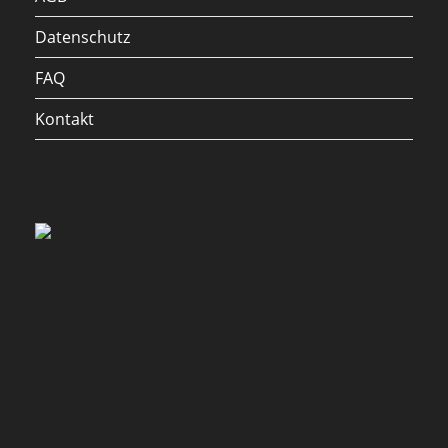
Datenschutz
FAQ
Kontakt