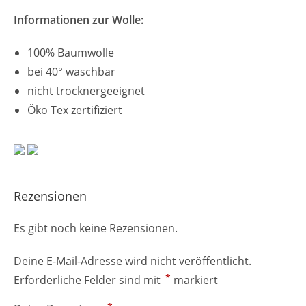
Informationen zur Wolle:
100% Baumwolle
bei 40° waschbar
nicht trocknergeeignet
Öko Tex zertifiziert
Rezensionen
Es gibt noch keine Rezensionen.
Deine E-Mail-Adresse wird nicht veröffentlicht.
*
Erforderliche Felder sind mit
markiert