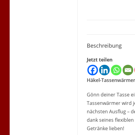
Beschreibung
Jetzt teilen
Häkel-Tassenwärmer –
Gönn deiner Tasse ei
Tassenwärmer wird je
nächsten Ausflug – 
dank seines flexiblen
Getränke lieben!