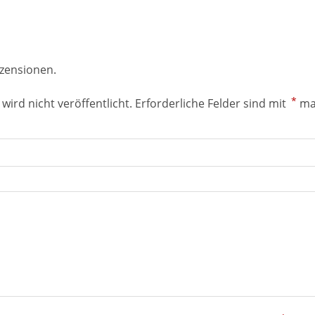
ezensionen.
*
wird nicht veröffentlicht.
Erforderliche Felder sind mit
ma