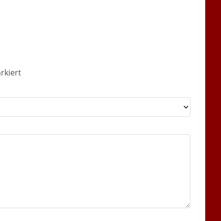
rkiert