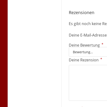
Rezensionen
Es gibt noch keine R
Deine E-Mail-Adresse 
*
Deine Bewertung
*
Deine Rezension