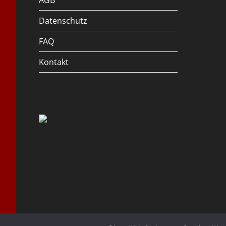
AGB
Datenschutz
FAQ
Kontakt