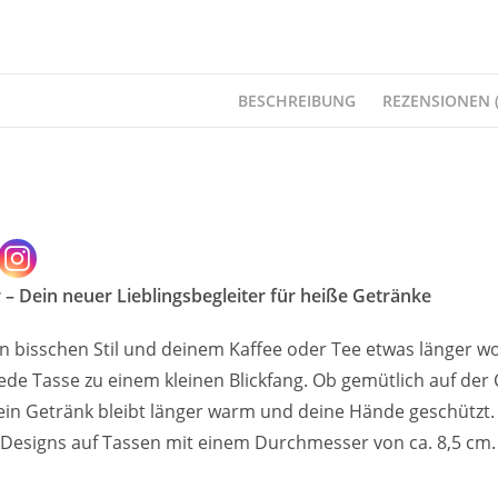
BESCHREIBUNG
REZENSIONEN (
 Dein neuer Lieblingsbegleiter für heiße Getränke
n bisschen Stil und deinem Kaffee oder Tee etwas länger w
de Tasse zu einem kleinen Blickfang. Ob gemütlich auf der
dein Getränk bleibt länger warm und deine Hände geschütz
 Designs auf Tassen mit einem Durchmesser von ca. 8,5 cm. P